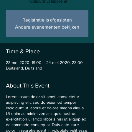
incididunt ut labore et
Registratie is afgesloten
Andere evenementen bekijken
Time & Place
23 mei 2020, 19:00 – 24 mei 2020, 23:00
Duitsland, Duitsland
About This Event
Lorem ipsum dolor sit amet, consectetur
adipiscing elit, sed do eiusmod tempor
incididunt ut labore et dolore magna aliqua.
Ut enim ad minim veniam, quis nostrud
exercitation ullamco laboris nisi ut aliquip ex
ea commodo consequat. Duis aute irure
dolor in reprehenderit in voluptate velit esse